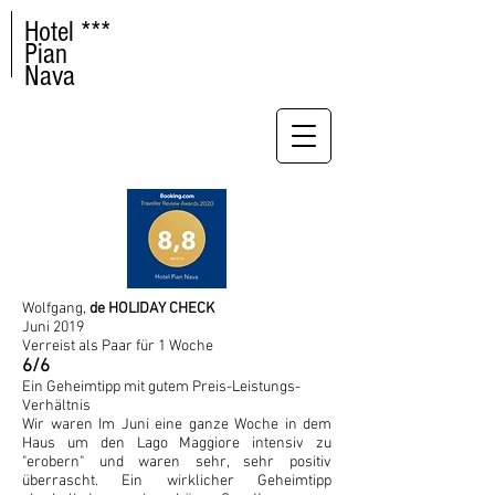
Hotel ***
Pian
Nava
Wolfgang,
de HOLIDAY CHECK
Juni 2019
Verreist als Paar für 1 Woche
6/6
Ein Geheimtipp mit gutem Preis-Leistungs-
Verhältnis
Wir waren Im Juni eine ganze Woche in dem
Haus um den Lago Maggiore intensiv zu
"erobern" und waren sehr, sehr positiv
überrascht. Ein wirklicher Geheimtipp